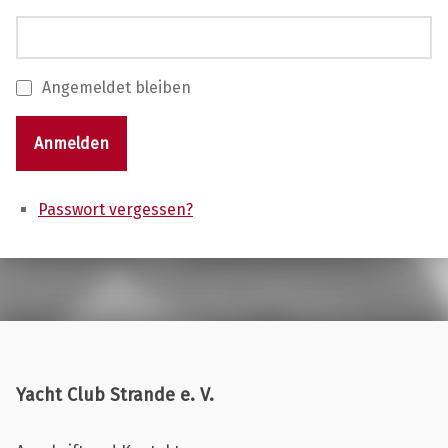
Angemeldet bleiben
Anmelden
Passwort vergessen?
Skip back to main navigation
Yacht Club Strande e. V.