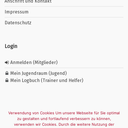
Anschrift und Kontakt
Impressum
Datenschutz
Login
Anmelden (Mitglieder)
Mein Jugendraum (Jugend)
Mein Logbuch (Trainer und Helfer)
Verwendung von Cookies Um unsere Webseite für Sie optimal
zu gestalten und fortlaufend verbessern zu können,
verwenden wir Cookies. Durch die weitere Nutzung der