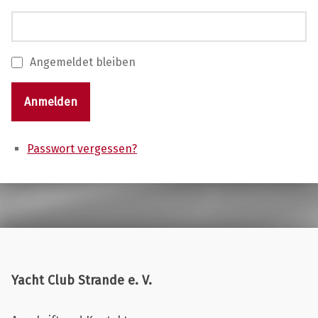
Angemeldet bleiben
Anmelden
Passwort vergessen?
Skip back to main navigation
Yacht Club Strande e. V.