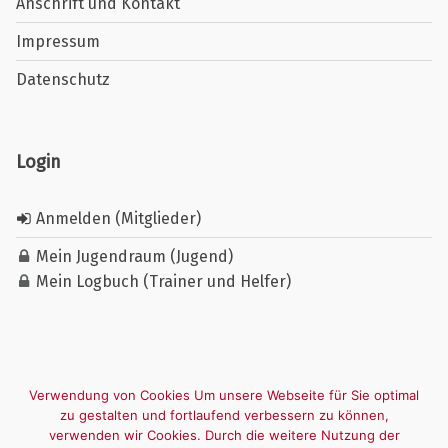
Anschrift und Kontakt
Impressum
Datenschutz
Login
Anmelden (Mitglieder)
Mein Jugendraum (Jugend)
Mein Logbuch (Trainer und Helfer)
Verwendung von Cookies Um unsere Webseite für Sie optimal
zu gestalten und fortlaufend verbessern zu können,
verwenden wir Cookies. Durch die weitere Nutzung der