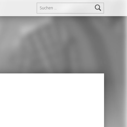
Suchen nach: