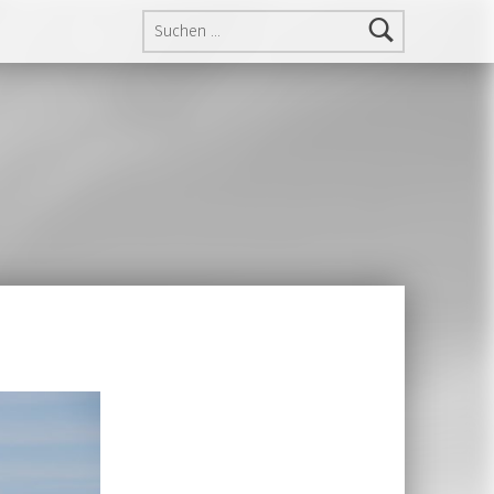
Suchen nach: