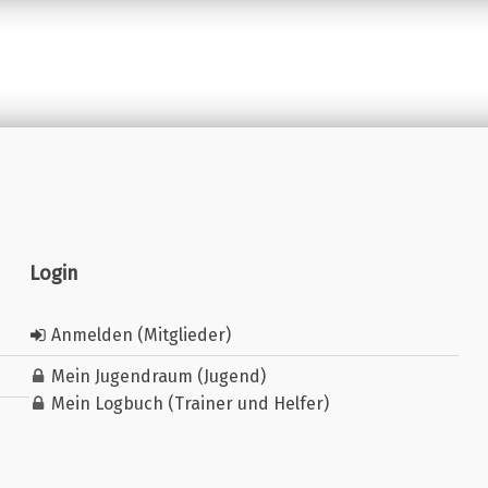
Login
Anmelden (Mitglieder)
Mein Jugendraum (Jugend)
Mein Logbuch (Trainer und Helfer)