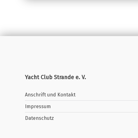
Yacht Club Strande e. V.
Anschrift und Kontakt
Impressum
Datenschutz