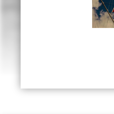
Skip back to main navigation