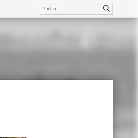
Suchen nach: