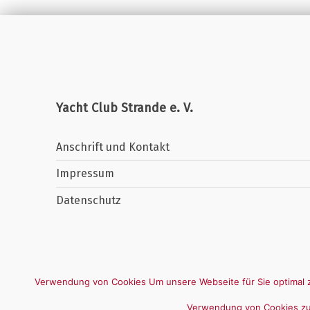
Yacht Club Strande e. V.
Anschrift und Kontakt
Impressum
Datenschutz
Verwendung von Cookies Um unsere Webseite für Sie optimal z
Verwendung von Cookies zu.