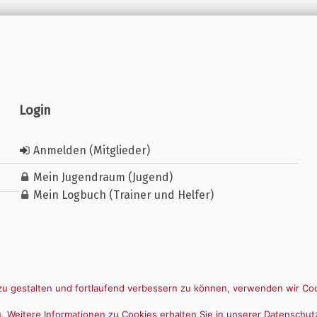
Login
Anmelden (Mitglieder)
Mein Jugendraum (Jugend)
Mein Logbuch (Trainer und Helfer)
u gestalten und fortlaufend verbessern zu können, verwenden wir Coo
 Weitere Informationen zu Cookies erhalten Sie in unserer Datenschut