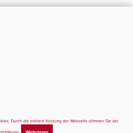
kies. Durch die weitere Nutzung der Webseite stimmen Sie der
zerklärung.
Weiterlesen