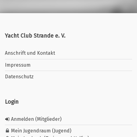
Yacht Club Strande e. V.
Anschrift und Kontakt
Impressum
Datenschutz
Login
Anmelden (Mitglieder)
Mein Jugendraum (Jugend)