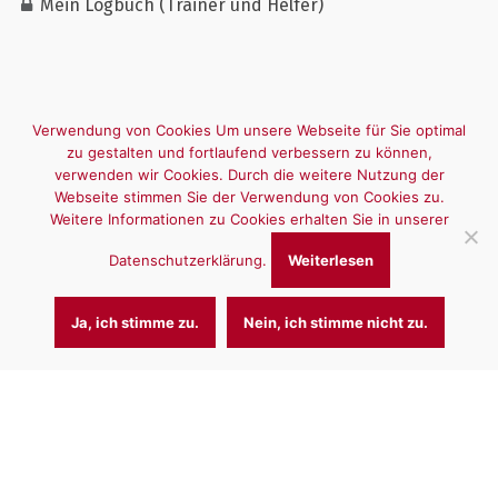
Mein Logbuch (Trainer und Helfer)
Verwendung von Cookies Um unsere Webseite für Sie optimal
zu gestalten und fortlaufend verbessern zu können,
verwenden wir Cookies. Durch die weitere Nutzung der
Webseite stimmen Sie der Verwendung von Cookies zu.
Weitere Informationen zu Cookies erhalten Sie in unserer
Datenschutzerklärung.
Weiterlesen
Ja, ich stimme zu.
Nein, ich stimme nicht zu.