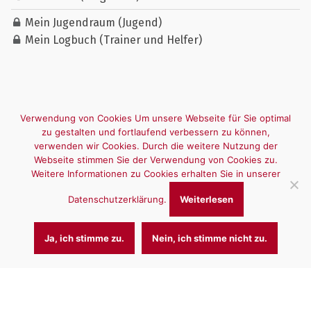
Mein Jugendraum (Jugend)
Mein Logbuch (Trainer und Helfer)
Verwendung von Cookies Um unsere Webseite für Sie optimal
zu gestalten und fortlaufend verbessern zu können,
verwenden wir Cookies. Durch die weitere Nutzung der
Webseite stimmen Sie der Verwendung von Cookies zu.
Weitere Informationen zu Cookies erhalten Sie in unserer
Datenschutzerklärung.
Weiterlesen
Ja, ich stimme zu.
Nein, ich stimme nicht zu.