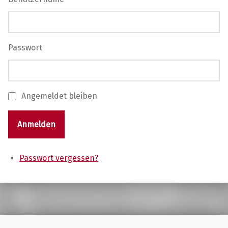
Passwort
Angemeldet bleiben
Anmelden
Passwort vergessen?
Skip back to main navigation