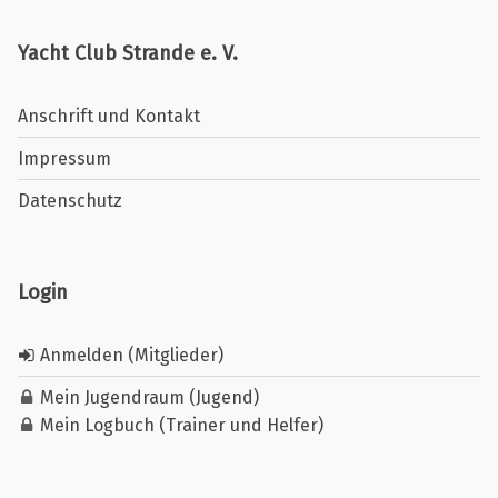
Yacht Club Strande e. V.
Anschrift und Kontakt
Impressum
Datenschutz
Login
Anmelden (Mitglieder)
Mein Jugendraum (Jugend)
Mein Logbuch (Trainer und Helfer)