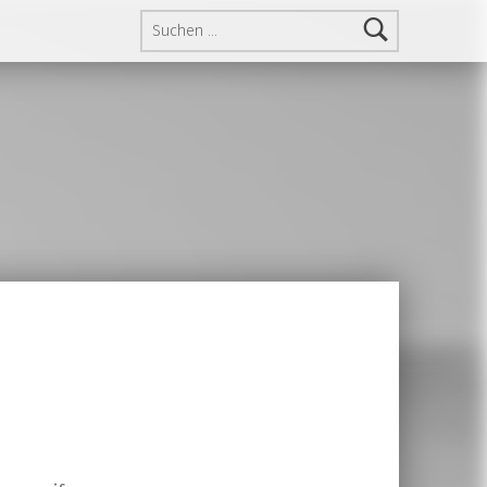
Suchen nach: