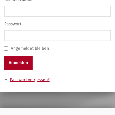
Passwort
Angemeldet bleiben
Anmelden
Passwort vergessen?
Skip back to main navigation