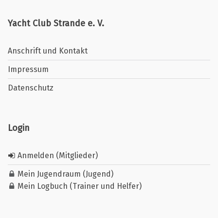
Yacht Club Strande e. V.
Anschrift und Kontakt
Impressum
Datenschutz
Login
Anmelden (Mitglieder)
Mein Jugendraum (Jugend)
Mein Logbuch (Trainer und Helfer)