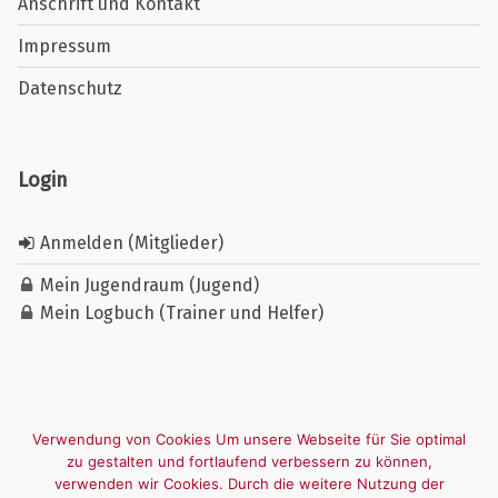
Anschrift und Kontakt
Impressum
Datenschutz
Login
Anmelden (Mitglieder)
Mein Jugendraum (Jugend)
Mein Logbuch (Trainer und Helfer)
Verwendung von Cookies Um unsere Webseite für Sie optimal
zu gestalten und fortlaufend verbessern zu können,
verwenden wir Cookies. Durch die weitere Nutzung der