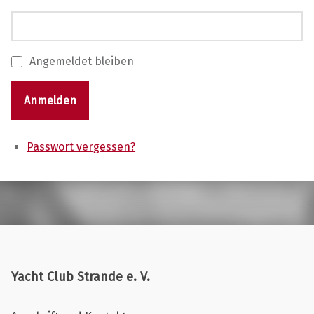
Angemeldet bleiben
Anmelden
Passwort vergessen?
Skip back to main navigation
Yacht Club Strande e. V.