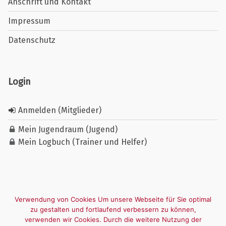
Anschrift und Kontakt
Impressum
Datenschutz
Login
Anmelden (Mitglieder)
Mein Jugendraum (Jugend)
Mein Logbuch (Trainer und Helfer)
Verwendung von Cookies Um unsere Webseite für Sie optimal
zu gestalten und fortlaufend verbessern zu können,
verwenden wir Cookies. Durch die weitere Nutzung der