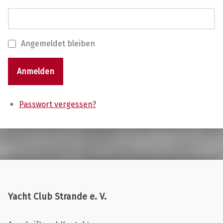
Angemeldet bleiben
Anmelden
Passwort vergessen?
Skip back to main navigation
Yacht Club Strande e. V.