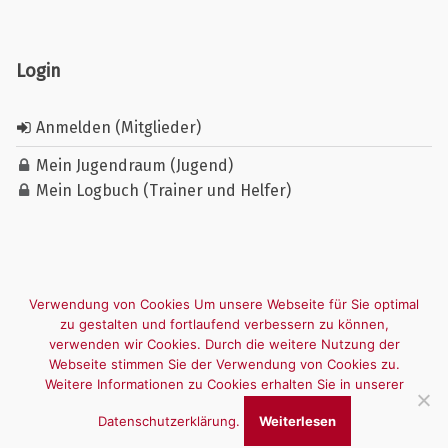
Login
Anmelden (Mitglieder)
Mein Jugendraum (Jugend)
Mein Logbuch (Trainer und Helfer)
Verwendung von Cookies Um unsere Webseite für Sie optimal
zu gestalten und fortlaufend verbessern zu können,
verwenden wir Cookies. Durch die weitere Nutzung der
Webseite stimmen Sie der Verwendung von Cookies zu.
Weitere Informationen zu Cookies erhalten Sie in unserer
Datenschutzerklärung.
Weiterlesen