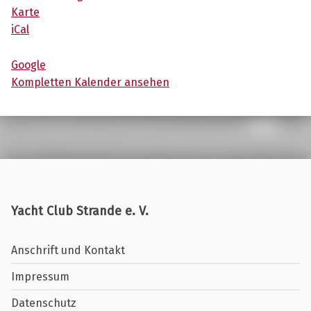
Yacht Club Strande
Karte
iCal
Google
Kompletten Kalender ansehen
Yacht Club Strande e. V.
Anschrift und Kontakt
Impressum
Datenschutz