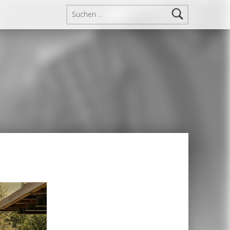
Suchen nach: