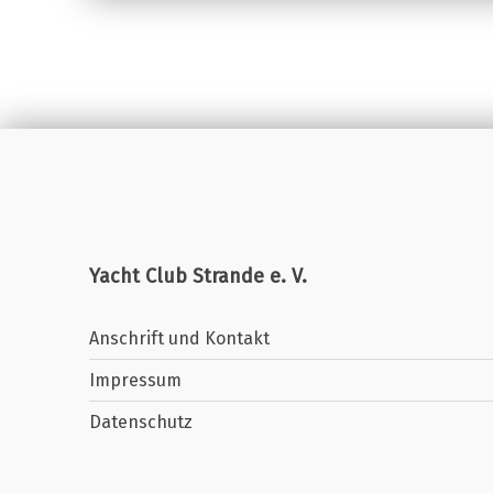
Yacht Club Strande e. V.
Anschrift und Kontakt
Impressum
Datenschutz