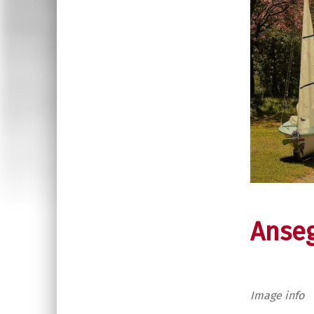
Anseg
Image info