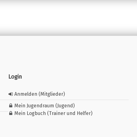
Login
Anmelden (Mitglieder)
Mein Jugendraum (Jugend)
Mein Logbuch (Trainer und Helfer)