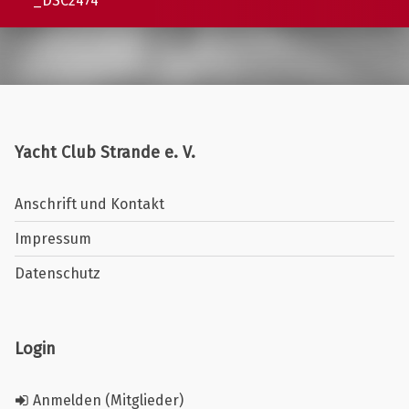
_DSC2474
Yacht Club Strande e. V.
Anschrift und Kontakt
Impressum
Datenschutz
Login
Anmelden (Mitglieder)