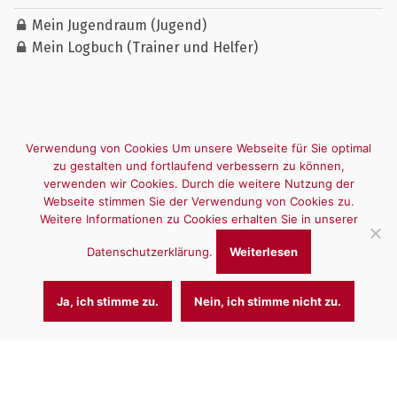
Mein Jugendraum (Jugend)
Mein Logbuch (Trainer und Helfer)
Verwendung von Cookies Um unsere Webseite für Sie optimal
zu gestalten und fortlaufend verbessern zu können,
verwenden wir Cookies. Durch die weitere Nutzung der
Webseite stimmen Sie der Verwendung von Cookies zu.
Weitere Informationen zu Cookies erhalten Sie in unserer
Datenschutzerklärung.
Weiterlesen
Ja, ich stimme zu.
Nein, ich stimme nicht zu.