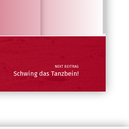
NEXT BEITRAG
Schwing das Tanzbein!