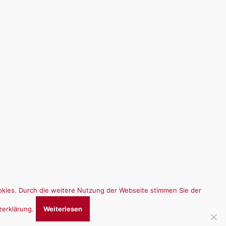
kies. Durch die weitere Nutzung der Webseite stimmen Sie der
zerklärung.
Weiterlesen