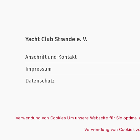
Yacht Club Strande e. V.
Anschrift und Kontakt
Impressum
Datenschutz
Verwendung von Cookies Um unsere Webseite für Sie optimal z
Verwendung von Cookies zu.