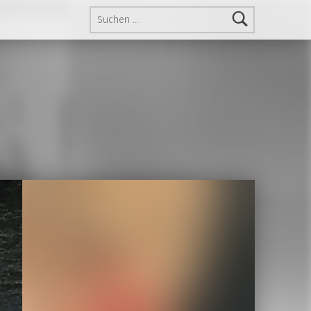
Suchen nach: