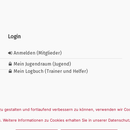
Login
Anmelden (Mitglieder)
Mein Jugendraum (Jugend)
Mein Logbuch (Trainer und Helfer)
u gestalten und fortlaufend verbessern zu können, verwenden wir Coo
 Weitere Informationen zu Cookies erhalten Sie in unserer Datenschut