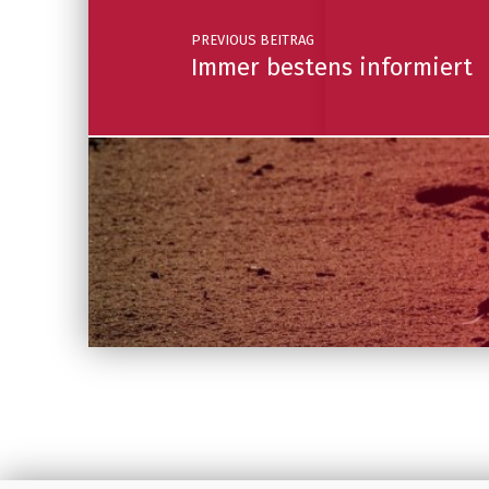
PREVIOUS BEITRAG
Immer bestens informiert