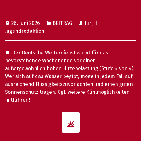
26. Juni 2026
BEITRAG
Jurij |
Jugendredaktion
Der Deutsche Wetterdienst warnt für das
bevorstehende Wochenende vor einer
außergewöhnlich hohen Hitzebelastung (Stufe 4 von 4):
Wer sich auf das Wasser begibt, möge in jedem Fall auf
ausreichend Flüssigkeitszuvor achten und einen guten
Sonnenschutz tragen. Ggf. weitere Kühlmöglichkeiten
mitführen!
Skip back to main navigation