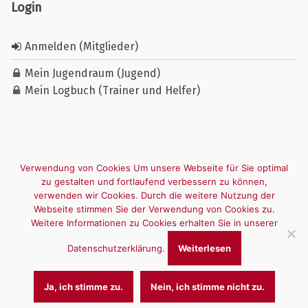
Login
Anmelden (Mitglieder)
Mein Jugendraum (Jugend)
Mein Logbuch (Trainer und Helfer)
Verwendung von Cookies Um unsere Webseite für Sie optimal
zu gestalten und fortlaufend verbessern zu können,
verwenden wir Cookies. Durch die weitere Nutzung der
Webseite stimmen Sie der Verwendung von Cookies zu.
Weitere Informationen zu Cookies erhalten Sie in unserer
Datenschutzerklärung.
Weiterlesen
Ja, ich stimme zu.
Nein, ich stimme nicht zu.