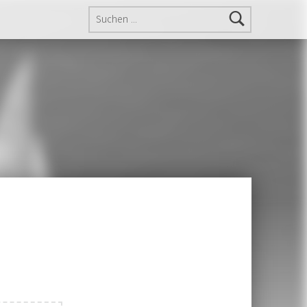
Suchen nach: