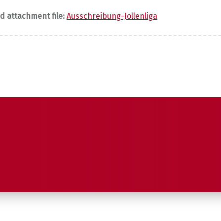
 attachment file:
Ausschreibung-Jollenliga