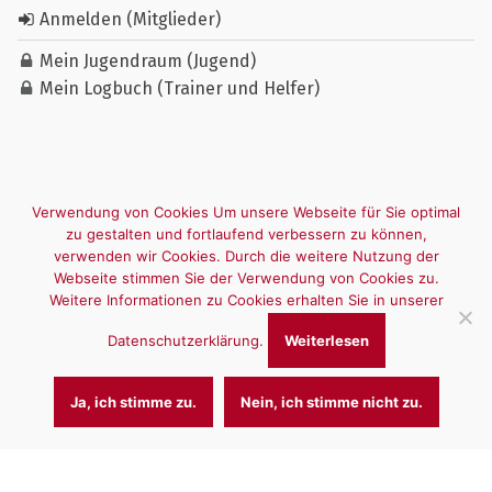
Anmelden (Mitglieder)
Mein Jugendraum (Jugend)
Mein Logbuch (Trainer und Helfer)
Verwendung von Cookies Um unsere Webseite für Sie optimal
zu gestalten und fortlaufend verbessern zu können,
verwenden wir Cookies. Durch die weitere Nutzung der
Webseite stimmen Sie der Verwendung von Cookies zu.
Weitere Informationen zu Cookies erhalten Sie in unserer
Datenschutzerklärung.
Weiterlesen
Ja, ich stimme zu.
Nein, ich stimme nicht zu.