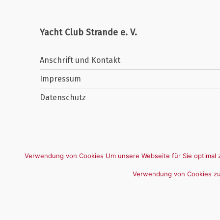
Yacht Club Strande e. V.
Anschrift und Kontakt
Impressum
Datenschutz
Verwendung von Cookies Um unsere Webseite für Sie optimal z
Verwendung von Cookies zu.