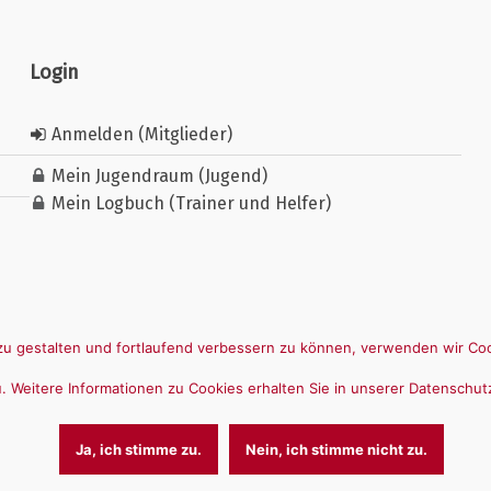
Login
Anmelden (Mitglieder)
Mein Jugendraum (Jugend)
Mein Logbuch (Trainer und Helfer)
u gestalten und fortlaufend verbessern zu können, verwenden wir Coo
 Weitere Informationen zu Cookies erhalten Sie in unserer Datenschut
Ja, ich stimme zu.
Nein, ich stimme nicht zu.