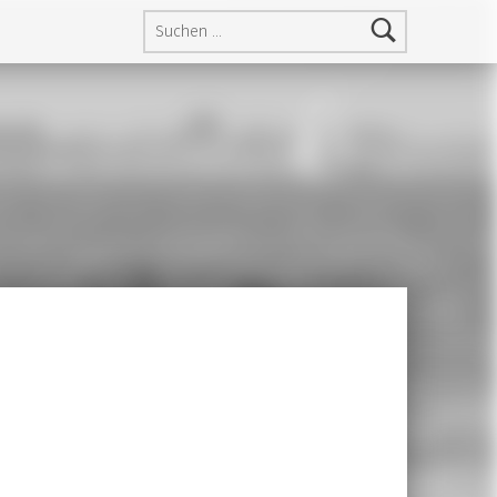
Suchen nach: