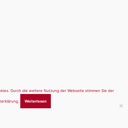
kies. Durch die weitere Nutzung der Webseite stimmen Sie der
zerklärung.
Weiterlesen