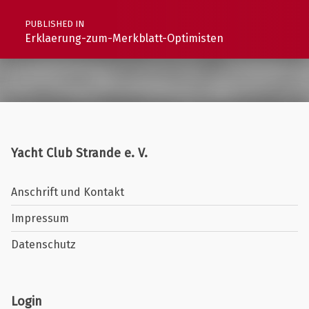
PUBLISHED IN
Erklaerung-zum-Merkblatt-Optimisten
Yacht Club Strande e. V.
Anschrift und Kontakt
Impressum
Datenschutz
Login