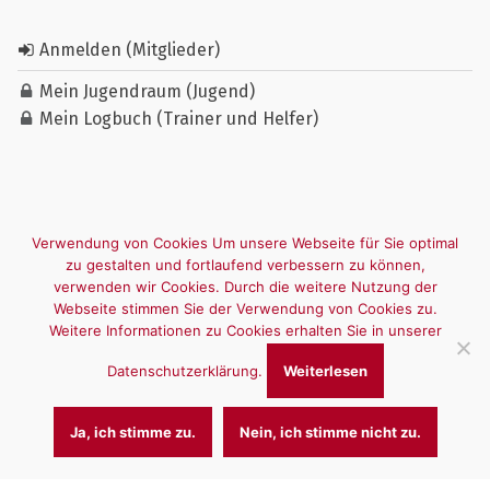
Anmelden (Mitglieder)
Mein Jugendraum (Jugend)
Mein Logbuch (Trainer und Helfer)
Verwendung von Cookies Um unsere Webseite für Sie optimal
zu gestalten und fortlaufend verbessern zu können,
verwenden wir Cookies. Durch die weitere Nutzung der
Webseite stimmen Sie der Verwendung von Cookies zu.
Weitere Informationen zu Cookies erhalten Sie in unserer
Datenschutzerklärung.
Weiterlesen
Ja, ich stimme zu.
Nein, ich stimme nicht zu.