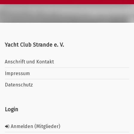
Yacht Club Strande e. V.
Anschrift und Kontakt
Impressum
Datenschutz
Login
Anmelden (Mitglieder)