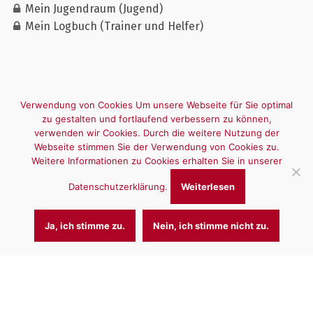
Mein Jugendraum (Jugend)
Mein Logbuch (Trainer und Helfer)
Verwendung von Cookies Um unsere Webseite für Sie optimal
zu gestalten und fortlaufend verbessern zu können,
verwenden wir Cookies. Durch die weitere Nutzung der
Webseite stimmen Sie der Verwendung von Cookies zu.
Weitere Informationen zu Cookies erhalten Sie in unserer
Datenschutzerklärung.
Weiterlesen
Ja, ich stimme zu.
Nein, ich stimme nicht zu.