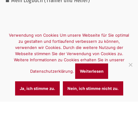
Mein Logbuch (Trainer und Helfer)
Verwendung von Cookies Um unsere Webseite für Sie optimal
zu gestalten und fortlaufend verbessern zu können,
verwenden wir Cookies. Durch die weitere Nutzung der
Webseite stimmen Sie der Verwendung von Cookies zu.
Weitere Informationen zu Cookies erhalten Sie in unserer
Datenschutzerklärung.
Weiterlesen
Ja, ich stimme zu.
Nein, ich stimme nicht zu.