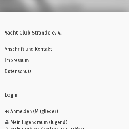
Yacht Club Strande e. V.
Anschrift und Kontakt
Impressum
Datenschutz
Login
Anmelden (Mitglieder)
Mein Jugendraum (Jugend)