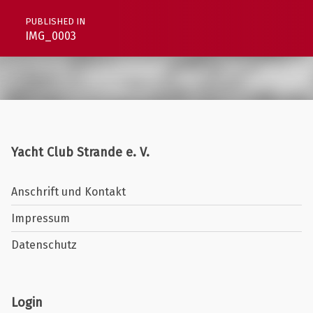
PUBLISHED IN
IMG_0003
Yacht Club Strande e. V.
Anschrift und Kontakt
Impressum
Datenschutz
Login