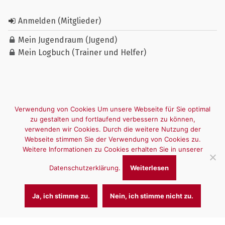
Anmelden (Mitglieder)
Mein Jugendraum (Jugend)
Mein Logbuch (Trainer und Helfer)
Verwendung von Cookies Um unsere Webseite für Sie optimal
zu gestalten und fortlaufend verbessern zu können,
verwenden wir Cookies. Durch die weitere Nutzung der
Webseite stimmen Sie der Verwendung von Cookies zu.
Weitere Informationen zu Cookies erhalten Sie in unserer
Datenschutzerklärung.
Weiterlesen
Ja, ich stimme zu.
Nein, ich stimme nicht zu.