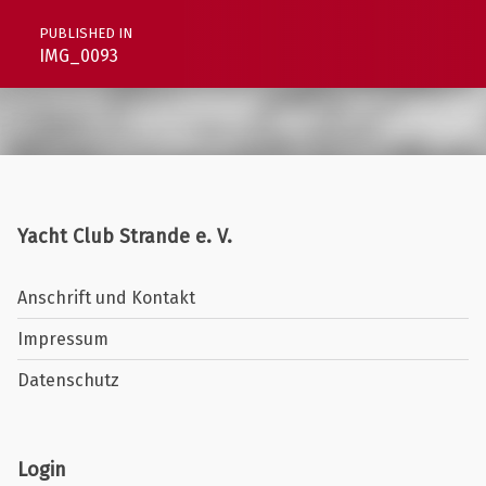
PUBLISHED IN
IMG_0093
Yacht Club Strande e. V.
Anschrift und Kontakt
Impressum
Datenschutz
Login