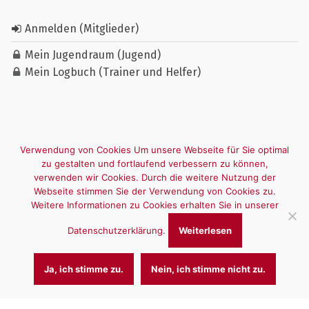
Anmelden (Mitglieder)
Mein Jugendraum (Jugend)
Mein Logbuch (Trainer und Helfer)
Verwendung von Cookies Um unsere Webseite für Sie optimal
zu gestalten und fortlaufend verbessern zu können,
verwenden wir Cookies. Durch die weitere Nutzung der
Webseite stimmen Sie der Verwendung von Cookies zu.
Weitere Informationen zu Cookies erhalten Sie in unserer
Datenschutzerklärung.
Weiterlesen
Ja, ich stimme zu.
Nein, ich stimme nicht zu.