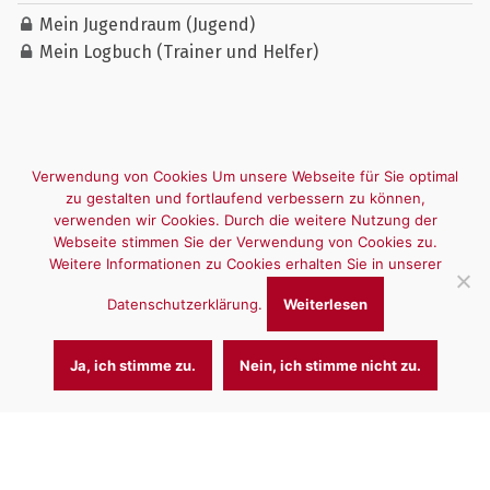
Mein Jugendraum (Jugend)
Mein Logbuch (Trainer und Helfer)
Verwendung von Cookies Um unsere Webseite für Sie optimal
zu gestalten und fortlaufend verbessern zu können,
verwenden wir Cookies. Durch die weitere Nutzung der
Webseite stimmen Sie der Verwendung von Cookies zu.
Weitere Informationen zu Cookies erhalten Sie in unserer
Datenschutzerklärung.
Weiterlesen
Ja, ich stimme zu.
Nein, ich stimme nicht zu.