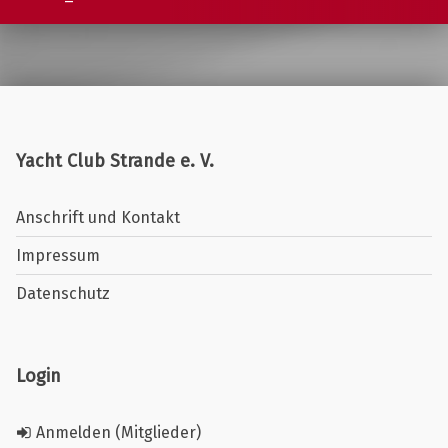
Yacht Club Strande e. V.
Anschrift und Kontakt
Impressum
Datenschutz
Login
Anmelden (Mitglieder)