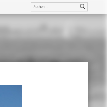
Suchen nach: