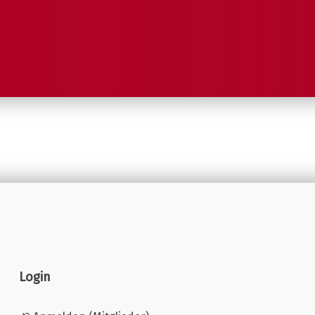
Login