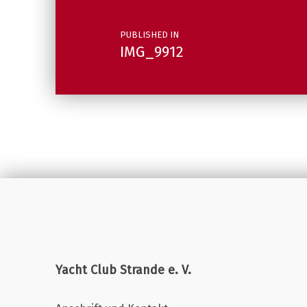
PUBLISHED IN
IMG_9912
Yacht Club Strande e. V.