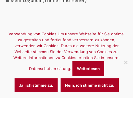
Mein Logbuch (Trainer und Helfer)
Verwendung von Cookies Um unsere Webseite für Sie optimal
zu gestalten und fortlaufend verbessern zu können,
verwenden wir Cookies. Durch die weitere Nutzung der
Webseite stimmen Sie der Verwendung von Cookies zu.
Weitere Informationen zu Cookies erhalten Sie in unserer
Datenschutzerklärung.
Weiterlesen
Ja, ich stimme zu.
Nein, ich stimme nicht zu.