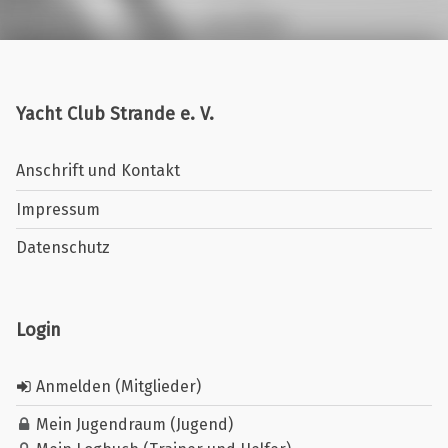
Yacht Club Strande e. V.
Anschrift und Kontakt
Impressum
Datenschutz
Login
Anmelden (Mitglieder)
Mein Jugendraum (Jugend)