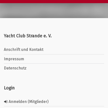
Yacht Club Strande e. V.
Anschrift und Kontakt
Impressum
Datenschutz
Login
Anmelden (Mitglieder)