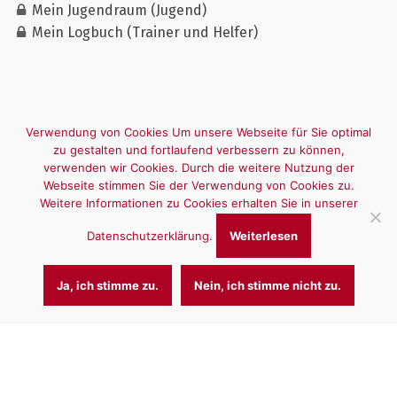
Mein Jugendraum (Jugend)
Mein Logbuch (Trainer und Helfer)
Verwendung von Cookies Um unsere Webseite für Sie optimal
zu gestalten und fortlaufend verbessern zu können,
verwenden wir Cookies. Durch die weitere Nutzung der
Webseite stimmen Sie der Verwendung von Cookies zu.
Weitere Informationen zu Cookies erhalten Sie in unserer
Datenschutzerklärung.
Weiterlesen
Ja, ich stimme zu.
Nein, ich stimme nicht zu.