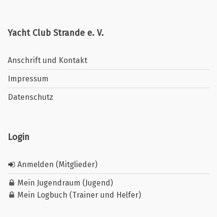
Yacht Club Strande e. V.
Anschrift und Kontakt
Impressum
Datenschutz
Login
Anmelden (Mitglieder)
Mein Jugendraum (Jugend)
Mein Logbuch (Trainer und Helfer)