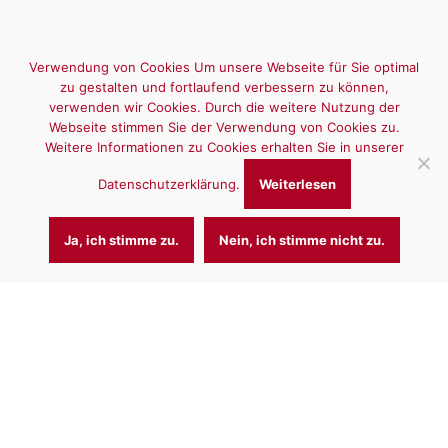
Verwendung von Cookies Um unsere Webseite für Sie optimal
zu gestalten und fortlaufend verbessern zu können,
verwenden wir Cookies. Durch die weitere Nutzung der
Webseite stimmen Sie der Verwendung von Cookies zu.
Weitere Informationen zu Cookies erhalten Sie in unserer
Datenschutzerklärung.
Weiterlesen
Ja, ich stimme zu.
Nein, ich stimme nicht zu.