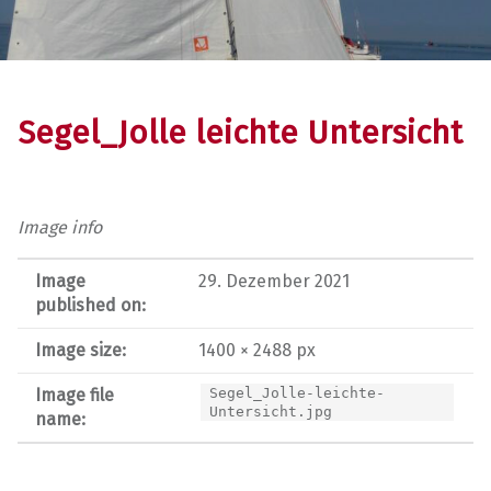
Segel_Jolle leichte Untersicht
Image info
Image
29. Dezember 2021
published on:
Image size:
1400 × 2488 px
Image file
Segel_Jolle-leichte-
Untersicht.jpg
name: