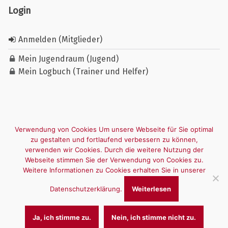
Login
Anmelden (Mitglieder)
Mein Jugendraum (Jugend)
Mein Logbuch (Trainer und Helfer)
Verwendung von Cookies Um unsere Webseite für Sie optimal
zu gestalten und fortlaufend verbessern zu können,
verwenden wir Cookies. Durch die weitere Nutzung der
Webseite stimmen Sie der Verwendung von Cookies zu.
Weitere Informationen zu Cookies erhalten Sie in unserer
Datenschutzerklärung.
Weiterlesen
Ja, ich stimme zu.
Nein, ich stimme nicht zu.