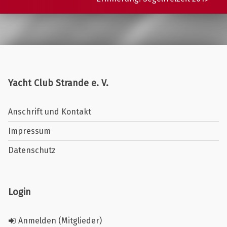
Yacht Club Strande e. V.
Anschrift und Kontakt
Impressum
Datenschutz
Login
Anmelden (Mitglieder)