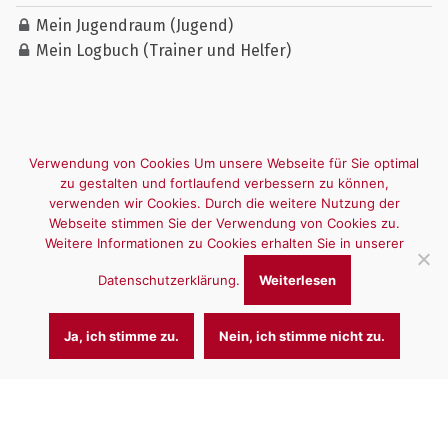
Mein Jugendraum (Jugend)
Mein Logbuch (Trainer und Helfer)
Verwendung von Cookies Um unsere Webseite für Sie optimal
zu gestalten und fortlaufend verbessern zu können,
verwenden wir Cookies. Durch die weitere Nutzung der
Webseite stimmen Sie der Verwendung von Cookies zu.
Weitere Informationen zu Cookies erhalten Sie in unserer
Datenschutzerklärung.
Weiterlesen
Ja, ich stimme zu.
Nein, ich stimme nicht zu.