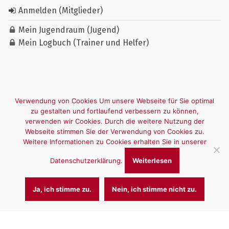
Anmelden (Mitglieder)
Mein Jugendraum (Jugend)
Mein Logbuch (Trainer und Helfer)
Verwendung von Cookies Um unsere Webseite für Sie optimal
zu gestalten und fortlaufend verbessern zu können,
verwenden wir Cookies. Durch die weitere Nutzung der
Webseite stimmen Sie der Verwendung von Cookies zu.
Weitere Informationen zu Cookies erhalten Sie in unserer
Datenschutzerklärung.
Weiterlesen
Ja, ich stimme zu.
Nein, ich stimme nicht zu.