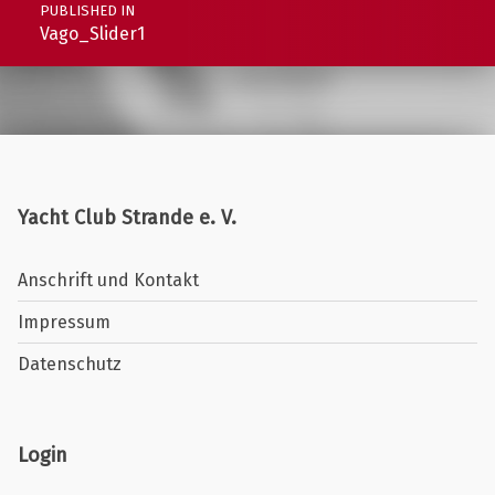
PUBLISHED IN
Vago_Slider1
Yacht Club Strande e. V.
Anschrift und Kontakt
Impressum
Datenschutz
Login