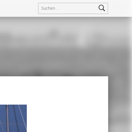
Suchen nach: