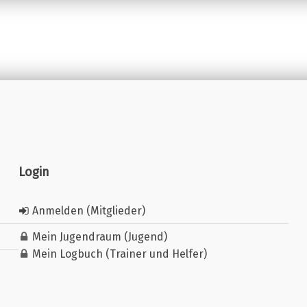
Login
Anmelden (Mitglieder)
Mein Jugendraum (Jugend)
Mein Logbuch (Trainer und Helfer)