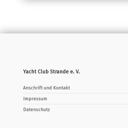
Yacht Club Strande e. V.
Anschrift und Kontakt
Impressum
Datenschutz