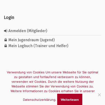
Login
Anmelden (Mitglieder)
Mein Jugendraum (Jugend)
Mein Logbuch (Trainer und Helfer)
Verwendung von Cookies Um unsere Webseite für Sie optimal
zu gestalten und fortlaufend verbessern zu können,
verwenden wir Cookies. Durch die weitere Nutzung der
Webseite stimmen Sie der Verwendung von Cookies zu.
Weitere Informationen zu Cookies erhalten Sie in unserer
Datenschutzerklärung.
Weiterlesen