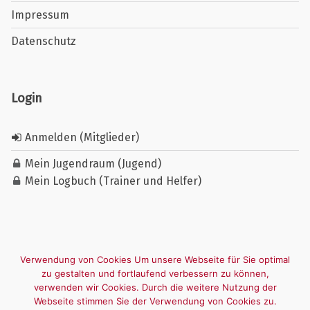
Impressum
Datenschutz
Login
Anmelden (Mitglieder)
Mein Jugendraum (Jugend)
Mein Logbuch (Trainer und Helfer)
Verwendung von Cookies Um unsere Webseite für Sie optimal
zu gestalten und fortlaufend verbessern zu können,
verwenden wir Cookies. Durch die weitere Nutzung der
Webseite stimmen Sie der Verwendung von Cookies zu.