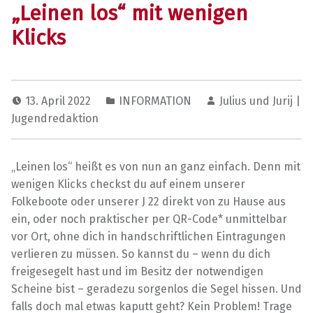
„Leinen los“ mit wenigen
Klicks
13. April 2022
INFORMATION
Julius und Jurij |
Jugendredaktion
„Leinen los“ heißt es von nun an ganz einfach. Denn mit
wenigen Klicks checkst du auf einem unserer
Folkeboote oder unserer J 22 direkt von zu Hause aus
ein, oder noch praktischer per QR-Code* unmittelbar
vor Ort, ohne dich in handschriftlichen Eintragungen
verlieren zu müssen. So kannst du – wenn du dich
freigesegelt hast und im Besitz der notwendigen
Scheine bist – geradezu sorgenlos die Segel hissen. Und
falls doch mal etwas kaputt geht? Kein Problem! Trage