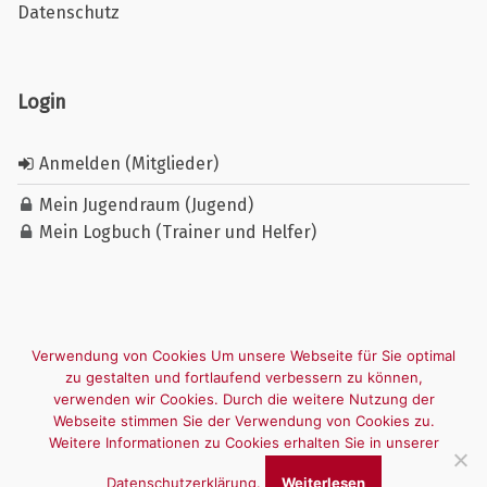
Datenschutz
Login
Anmelden (Mitglieder)
Mein Jugendraum (Jugend)
Mein Logbuch (Trainer und Helfer)
Verwendung von Cookies Um unsere Webseite für Sie optimal
zu gestalten und fortlaufend verbessern zu können,
verwenden wir Cookies. Durch die weitere Nutzung der
Webseite stimmen Sie der Verwendung von Cookies zu.
Weitere Informationen zu Cookies erhalten Sie in unserer
Datenschutzerklärung.
Weiterlesen