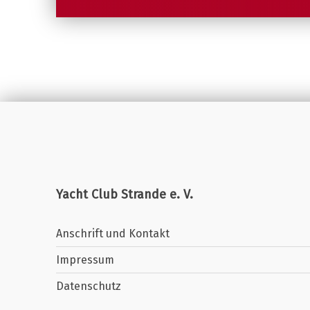
Yacht Club Strande e. V.
Anschrift und Kontakt
Impressum
Datenschutz