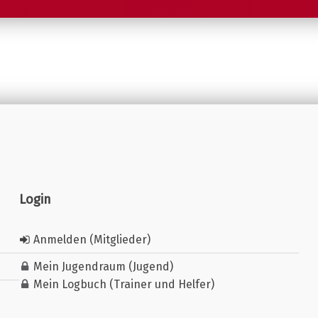
Login
Anmelden (Mitglieder)
Mein Jugendraum (Jugend)
Mein Logbuch (Trainer und Helfer)