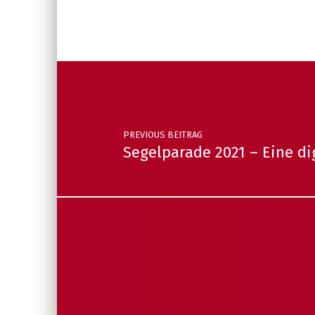
Post navigation
PREVIOUS BEITRAG
Segelparade 2021 – Eine di