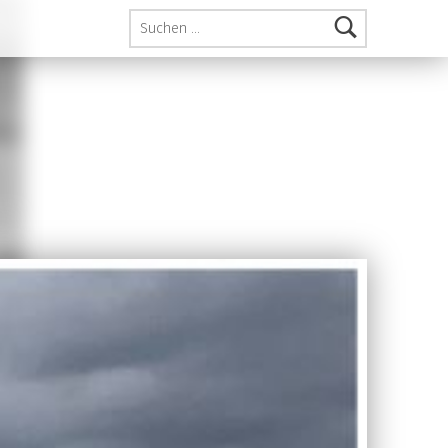
Suchen nach: