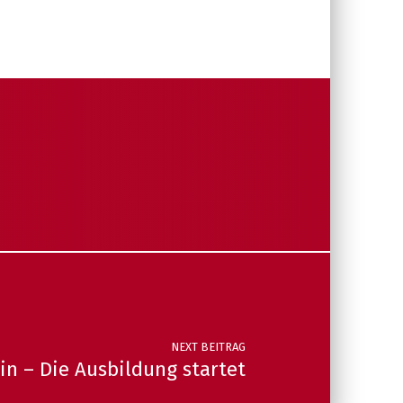
NEXT BEITRAG
in – Die Ausbildung startet